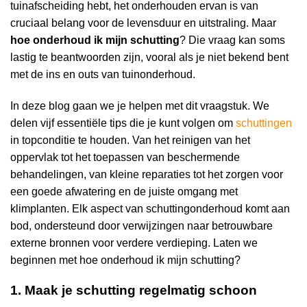
tuinafscheiding hebt, het onderhouden ervan is van
cruciaal belang voor de levensduur en uitstraling. Maar
hoe onderhoud ik mijn schutting
? Die vraag kan soms
lastig te beantwoorden zijn, vooral als je niet bekend bent
met de ins en outs van tuinonderhoud.
In deze blog gaan we je helpen met dit vraagstuk. We
delen vijf essentiële tips die je kunt volgen om
schuttingen
in topconditie te houden. Van het reinigen van het
oppervlak tot het toepassen van beschermende
behandelingen, van kleine reparaties tot het zorgen voor
een goede afwatering en de juiste omgang met
klimplanten. Elk aspect van schuttingonderhoud komt aan
bod, ondersteund door verwijzingen naar betrouwbare
externe bronnen voor verdere verdieping. Laten we
beginnen met hoe onderhoud ik mijn schutting?
1. Maak je schutting regelmatig schoon