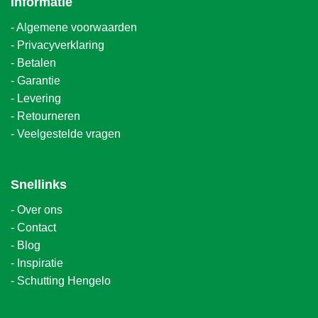
Informatie
-
Algemene voorwaarden
-
Privacyverklaring
-
Betalen
-
Garantie
-
Levering
-
Retourneren
-
Veelgestelde vragen
Snellinks
-
Over ons
-
Contact
-
Blog
-
Inspiratie
-
Schutting Hengelo