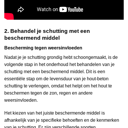
2. Behandel je schutting met een
beschermend middel
Bescherming tegen weersinvloeden
Nadat je je schutting grondig hebt schoongemaakt, is de
volgende stap in het onderhoud het behandelen van je
schutting met een beschermend middel. Dit is een
essentiële stap om de levensduur van je hout-beton
schutting te verlengen, omdat het helpt om het hout te
beschermen tegen de zon, regen en andere
weersinvloeden.
Het kiezen van het juiste beschermende middel is
afhankelijk van je specifieke behoeften en de kenmerken
van je schutting. Er zijn verschillende soorten