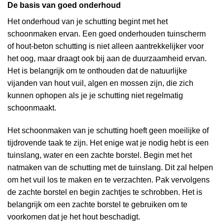
De basis van goed onderhoud
Het onderhoud van je schutting begint met het
schoonmaken ervan. Een goed onderhouden tuinscherm
of hout-beton schutting is niet alleen aantrekkelijker voor
het oog, maar draagt ook bij aan de duurzaamheid ervan.
Het is belangrijk om te onthouden dat de natuurlijke
vijanden van hout vuil, algen en mossen zijn, die zich
kunnen ophopen als je je schutting niet regelmatig
schoonmaakt.
Het schoonmaken van je schutting hoeft geen moeilijke of
tijdrovende taak te zijn. Het enige wat je nodig hebt is een
tuinslang, water en een zachte borstel. Begin met het
natmaken van de schutting met de tuinslang. Dit zal helpen
om het vuil los te maken en te verzachten. Pak vervolgens
de zachte borstel en begin zachtjes te schrobben. Het is
belangrijk om een zachte borstel te gebruiken om te
voorkomen dat je het hout beschadigt.