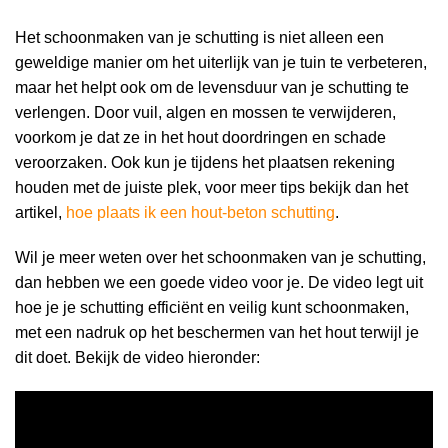
Het schoonmaken van je schutting is niet alleen een
geweldige manier om het uiterlijk van je tuin te verbeteren,
maar het helpt ook om de levensduur van je schutting te
verlengen. Door vuil, algen en mossen te verwijderen,
voorkom je dat ze in het hout doordringen en schade
veroorzaken. Ook kun je tijdens het plaatsen rekening
houden met de juiste plek, voor meer tips bekijk dan het
artikel,
hoe plaats ik een hout-beton schutting
.
Wil je meer weten over het schoonmaken van je schutting,
dan hebben we een goede video voor je. De video legt uit
hoe je je schutting efficiënt en veilig kunt schoonmaken,
met een nadruk op het beschermen van het hout terwijl je
dit doet. Bekijk de video hieronder: