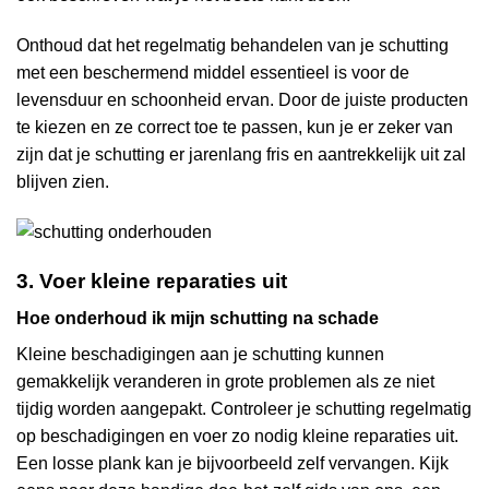
Onthoud dat het regelmatig behandelen van je schutting
met een beschermend middel essentieel is voor de
levensduur en schoonheid ervan. Door de juiste producten
te kiezen en ze correct toe te passen, kun je er zeker van
zijn dat je schutting er jarenlang fris en aantrekkelijk uit zal
blijven zien.
3. Voer kleine reparaties uit
Hoe onderhoud ik mijn schutting na schade
Kleine beschadigingen aan je schutting kunnen
gemakkelijk veranderen in grote problemen als ze niet
tijdig worden aangepakt. Controleer je schutting regelmatig
op beschadigingen en voer zo nodig kleine reparaties uit.
Een losse plank kan je bijvoorbeeld zelf vervangen. Kijk