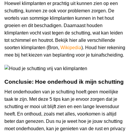
Hoewel klimplanten er prachtig uit kunnen zien op een
schutting, kunnen ze ook voor problemen zorgen. De
wortels van sommige klimplanten kunnen in het hout
groeien en dit beschadigen. Daarnaast houden
klimplanten vocht vast tegen de schutting, wat kan leiden
tot schimmel en houtrot. Bekijk hier alle verschillende
soorten klimplanten (Bron,
Wikipedia
). Houd hier rekening
mee bij het kiezen van beplanting voor je tuinafscheiding.
Conclusie: Hoe onderhoud ik mijn schutting
Het onderhouden van je schutting hoeft geen moeilijke
taak te zijn. Met deze 5 tips kan je ervoor zorgen dat je
schutting er mooi uit blijft zien en een lange levensduur
heeft. En onthoud, zoals met alles, voorkomen is altijd
beter dan genezen. Dus nu je weet hoe je jouw schutting
moet onderhouden, kan je genieten van de rust en privacy