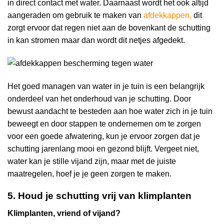
in direct contact met water. Daarnaast wordt het ook altijd
aangeraden om gebruik te maken van
afdekkappen
,
dit
zorgt ervoor dat regen niet aan de bovenkant de schutting
in kan stromen maar dan wordt dit netjes afgedekt.
Het goed managen van water in je tuin is een belangrijk
onderdeel van het onderhoud van je schutting. Door
bewust aandacht te besteden aan hoe water zich in je tuin
beweegt en door stappen te ondernemen om te zorgen
voor een goede afwatering, kun je ervoor zorgen dat je
schutting jarenlang mooi en gezond blijft. Vergeet niet,
water kan je stille vijand zijn, maar met de juiste
maatregelen, hoef je je geen zorgen te maken.
5. Houd je schutting vrij van klimplanten
Klimplanten, vriend of vijand?