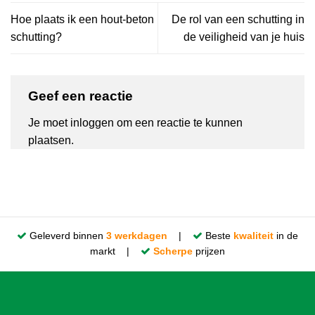
Hoe plaats ik een hout-beton
De rol van een schutting in
schutting?
de veiligheid van je huis
Geef een reactie
Je moet
inloggen
om een reactie te kunnen
plaatsen.
Geleverd binnen
3 werkdagen
|
Beste
kwaliteit
in de
markt |
Scherpe
prijzen