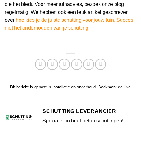
die het biedt. Voor meer tuinadvies, bezoek onze blog
regelmatig. We hebben ook een leuk artikel geschreven
over
hoe kies je de juiste schutting voor jouw tuin. Succes
met het onderhouden van je schutting!
Dit bericht is gepost in
Installatie en onderhoud
. Bookmark de
link
.
SCHUTTING LEVERANCIER
Specialist in hout-beton schuttingen!