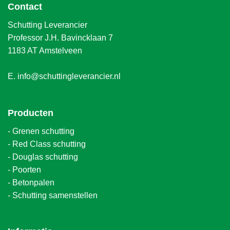
Contact
Schutting Leverancier
Professor J.H. Bavincklaan 7
1183 AT Amstelveen
E.
info@schuttingleverancier.nl
Producten
-
Grenen schutting
-
Red Class schutting
-
Douglas schutting
-
Poorten
-
Betonpalen
-
Schutting samenstellen