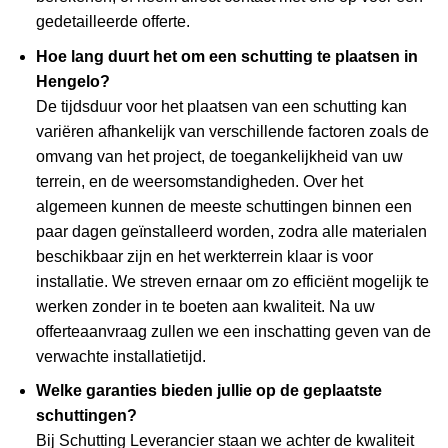
gedetailleerde offerte.
Hoe lang duurt het om een schutting te plaatsen in
Hengelo?
De tijdsduur voor het plaatsen van een schutting kan
variëren afhankelijk van verschillende factoren zoals de
omvang van het project, de toegankelijkheid van uw
terrein, en de weersomstandigheden. Over het
algemeen kunnen de meeste schuttingen binnen een
paar dagen geïnstalleerd worden, zodra alle materialen
beschikbaar zijn en het werkterrein klaar is voor
installatie. We streven ernaar om zo efficiënt mogelijk te
werken zonder in te boeten aan kwaliteit. Na uw
offerteaanvraag zullen we een inschatting geven van de
verwachte installatietijd.
Welke garanties bieden jullie op de geplaatste
schuttingen?
Bij Schutting Leverancier staan we achter de kwaliteit