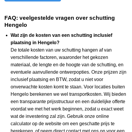
FAQ: veelgestelde vragen over schutting
Hengelo
Wat zijn de kosten van een schutting inclusief
plaatsing in Hengelo?
De totale kosten van uw schutting hangen af van
verschillende factoren, waaronder het gekozen
materiaal, de lengte en de hoogte van de schutting, en
eventuele aanvullende ontwerpopties. Onze prijzen zijn
inclusief plaatsing en BTW, zodat u niet voor
onverwachte kosten komt te staan. Voor locaties buiten
Hengelo berekenen we wel transportkosten. Wij bieden
een transparante prijsstructuur en een duidelijke offerte
voordat we met het werk beginnen, zodat u exact weet
wat de investering zal zijn. Gebruik onze online
calculator op de website om een geschatte prijs te
berekenen, of neem direct contact met ons op voor een