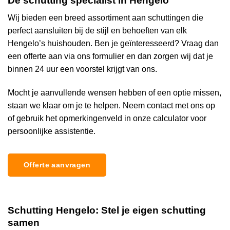
De schutting specialist in Hengelo
Wij bieden een breed assortiment aan schuttingen die
perfect aansluiten bij de stijl en behoeften van elk
Hengelo’s huishouden. Ben je geïnteresseerd?
Vraag dan
een offerte aan
via ons formulier en dan zorgen wij dat je
binnen 24 uur een voorstel krijgt van ons.
Mocht je aanvullende wensen hebben of een optie missen,
staan we klaar om je te helpen. Neem contact met ons op
of gebruik het opmerkingenveld in onze calculator voor
persoonlijke assistentie.
Offerte aanvragen
Schutting Hengelo: Stel je eigen schutting
samen