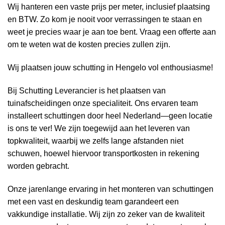
Wij hanteren een vaste prijs per meter, inclusief plaatsing
en BTW. Zo kom je nooit voor verrassingen te staan en
weet je precies waar je aan toe bent. Vraag een offerte aan
om te weten wat de kosten precies zullen zijn.
Wij plaatsen jouw schutting in Hengelo vol enthousiasme!
Bij Schutting Leverancier is het plaatsen van
tuinafscheidingen onze specialiteit. Ons ervaren team
installeert schuttingen door heel Nederland—geen locatie
is ons te ver! We zijn toegewijd aan het leveren van
topkwaliteit, waarbij we zelfs lange afstanden niet
schuwen, hoewel hiervoor transportkosten in rekening
worden gebracht.
Onze jarenlange ervaring in het monteren van schuttingen
met een vast en deskundig team garandeert een
vakkundige installatie. Wij zijn zo zeker van de kwaliteit