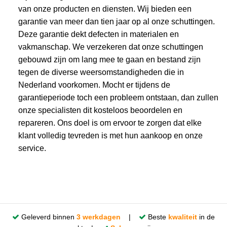
van onze producten en diensten. Wij bieden een
garantie van meer dan tien jaar op al onze schuttingen.
Deze garantie dekt defecten in materialen en
vakmanschap. We verzekeren dat onze schuttingen
gebouwd zijn om lang mee te gaan en bestand zijn
tegen de diverse weersomstandigheden die in
Nederland voorkomen. Mocht er tijdens de
garantieperiode toch een probleem ontstaan, dan zullen
onze specialisten dit kosteloos beoordelen en
repareren. Ons doel is om ervoor te zorgen dat elke
klant volledig tevreden is met hun aankoop en onze
service.
Geleverd binnen
3 werkdagen
|
Beste
kwaliteit
in de