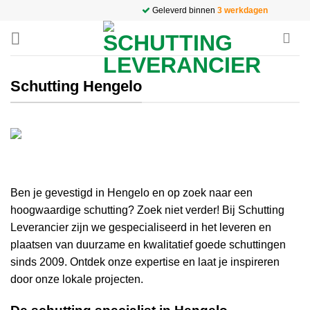
Ga
Geleverd binnen
3 werkdagen
naar
inhoud
Schutting Hengelo
Ben je gevestigd in Hengelo en op zoek naar een
hoogwaardige schutting? Zoek niet verder! Bij Schutting
Leverancier zijn we gespecialiseerd in het leveren en
plaatsen van duurzame en kwalitatief goede schuttingen
sinds 2009. Ontdek onze expertise en laat je inspireren
door onze lokale projecten.