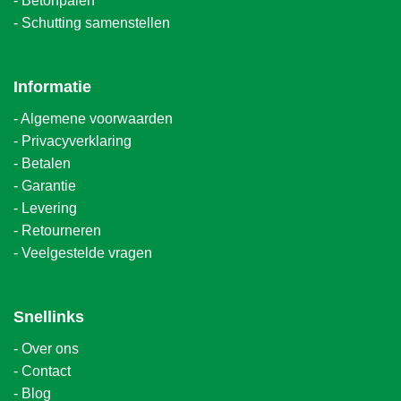
-
Betonpalen
-
Schutting samenstellen
Informatie
-
Algemene voorwaarden
-
Privacyverklaring
-
Betalen
-
Garantie
-
Levering
-
Retourneren
-
Veelgestelde vragen
Snellinks
-
Over ons
-
Contact
-
Blog