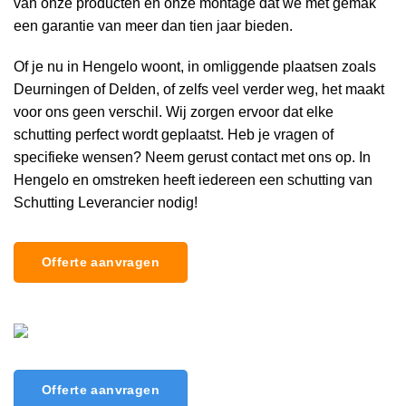
van onze producten en onze montage dat we met gemak
een garantie van meer dan tien jaar bieden.
Of je nu in Hengelo woont, in omliggende plaatsen zoals
Deurningen of Delden, of zelfs veel verder weg, het maakt
voor ons geen verschil. Wij zorgen ervoor dat elke
schutting perfect wordt geplaatst. Heb je vragen of
specifieke wensen? Neem gerust contact met ons op. In
Hengelo en omstreken heeft iedereen een schutting van
Schutting Leverancier nodig!
Offerte aanvragen
Offerte aanvragen