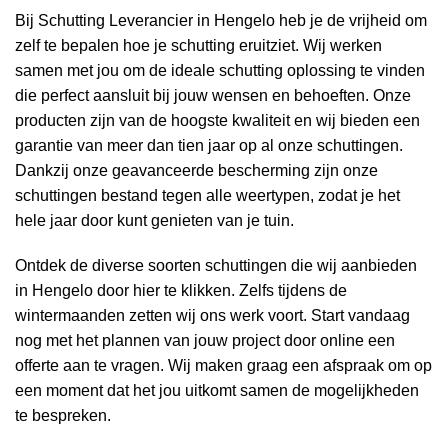
Bij Schutting Leverancier in Hengelo heb je de vrijheid om
zelf te bepalen hoe je schutting eruitziet. Wij werken
samen met jou om de ideale schutting oplossing te vinden
die perfect aansluit bij jouw wensen en behoeften. Onze
producten zijn van de hoogste kwaliteit en wij bieden een
garantie van meer dan tien jaar op al onze schuttingen.
Dankzij onze geavanceerde bescherming zijn onze
schuttingen bestand tegen alle weertypen, zodat je het
hele jaar door kunt genieten van je tuin.
Ontdek de diverse soorten schuttingen die wij aanbieden
in Hengelo door
hier
te klikken. Zelfs tijdens de
wintermaanden zetten wij ons werk voort. Start vandaag
nog met het plannen van jouw project door online een
offerte aan te vragen. Wij maken graag een afspraak om op
een moment dat het jou uitkomt samen de mogelijkheden
te bespreken.