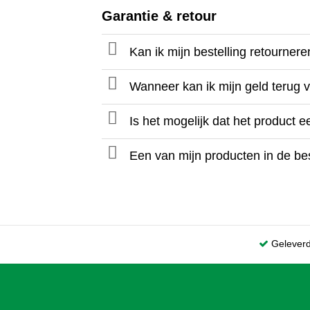
Garantie & retour
Kan ik mijn bestelling retourner
Wanneer kan ik mijn geld terug
Is het mogelijk dat het product 
Een van mijn producten in de bes
Gelever