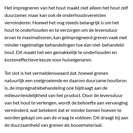
Het impregneren van het hout maakt niet alleen het hout zelf
duurzamer, maar kan ook de onderhoudsvereisten
verminderen. Hoewel het nog steeds belangrijk is om het
hout te onderhouden en te verzorgen om de levensduur
ervan te maximaliseren, kan geïmpregneerd grenen vaak met
minder regelmatige behandelingen toe dan niet-behandeld
hout. Dit maakt het een gemakkelijk te onderhouden en
kosteneffectieve keuze voor huiseigenaren.
Tot slot is het vermeldenswaard dat, hoewel grenen
natuurlijk een snelgroeiende en daarom duurzame houtbron
is, de impregnatiebehandeling ook bijdraagt aan de
milieuvriendelijkheid van het product. Door de levensduur
van het hout te verlengen, wordt de behoefte aan vervanging
verminderd, wat betekent dat er minder bomen hoeven te
worden gekapt om aan de vraag te voldoen. Dit draagt bij aan
de duurzaamheid van grenen als bouwmateriaal.