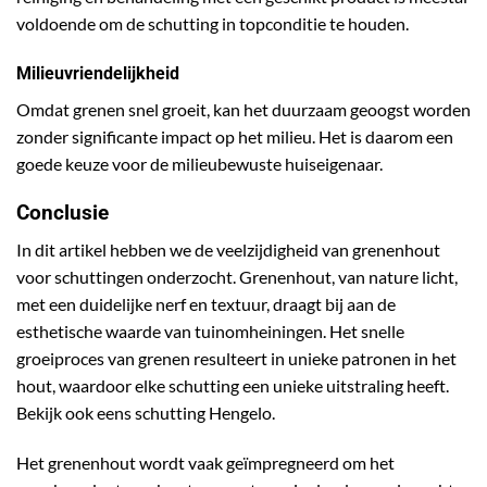
voldoende om de schutting in topconditie te houden.
Milieuvriendelijkheid
Omdat grenen snel groeit, kan het duurzaam geoogst worden
zonder significante impact op het milieu. Het is daarom een
goede keuze voor de milieubewuste huiseigenaar.
Conclusie
In dit artikel hebben we de veelzijdigheid van grenenhout
voor schuttingen onderzocht. Grenenhout, van nature licht,
met een duidelijke nerf en textuur, draagt bij aan de
esthetische waarde van tuinomheiningen. Het snelle
groeiproces van grenen resulteert in unieke patronen in het
hout, waardoor elke schutting een unieke uitstraling heeft.
Bekijk ook eens
schutting Hengelo
.
Het grenenhout wordt vaak geïmpregneerd om het