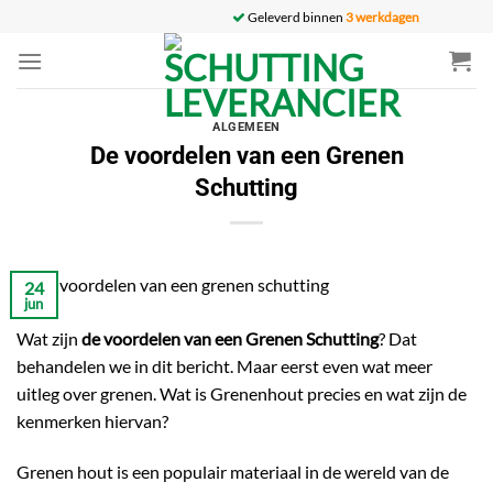
Ga
Geleverd binnen
3 werkdagen
naar
inhoud
ALGEMEEN
De voordelen van een Grenen
Schutting
24
jun
Wat zijn
de voordelen van een Grenen Schutting
? Dat
behandelen we in dit bericht. Maar eerst even wat meer
uitleg over grenen. Wat is Grenenhout precies en wat zijn de
kenmerken hiervan?
Grenen hout is een populair materiaal in de wereld van de