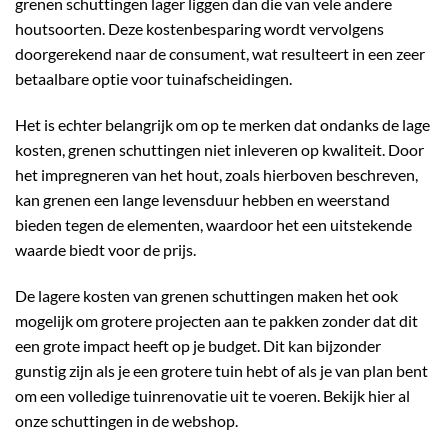
grenen schuttingen lager liggen dan die van vele andere
houtsoorten. Deze kostenbesparing wordt vervolgens
doorgerekend naar de consument, wat resulteert in een zeer
betaalbare optie voor tuinafscheidingen.
Het is echter belangrijk om op te merken dat ondanks de lage
kosten, grenen schuttingen niet inleveren op kwaliteit. Door
het impregneren van het hout, zoals hierboven beschreven,
kan grenen een lange levensduur hebben en weerstand
bieden tegen de elementen, waardoor het een uitstekende
waarde biedt voor de prijs.
De lagere kosten van grenen schuttingen maken het ook
mogelijk om grotere projecten aan te pakken zonder dat dit
een grote impact heeft op je budget. Dit kan bijzonder
gunstig zijn als je een grotere tuin hebt of als je van plan bent
om een volledige tuinrenovatie uit te voeren. Bekijk hier al
onze
schuttingen
in de webshop.