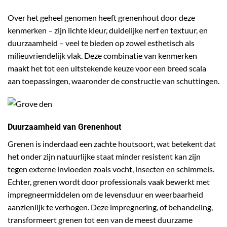
Over het geheel genomen heeft grenenhout door deze
kenmerken – zijn lichte kleur, duidelijke nerf en textuur, en
duurzaamheid – veel te bieden op zowel esthetisch als
milieuvriendelijk vlak. Deze combinatie van kenmerken
maakt het tot een uitstekende keuze voor een breed scala
aan toepassingen, waaronder de constructie van schuttingen.
Duurzaamheid van Grenenhout
Grenen is inderdaad een zachte houtsoort, wat betekent dat
het onder zijn natuurlijke staat minder resistent kan zijn
tegen externe invloeden zoals vocht, insecten en schimmels.
Echter, grenen wordt door professionals vaak bewerkt met
impregneermiddelen om de levensduur en weerbaarheid
aanzienlijk te verhogen. Deze impregnering, of behandeling,
transformeert grenen tot een van de meest duurzame