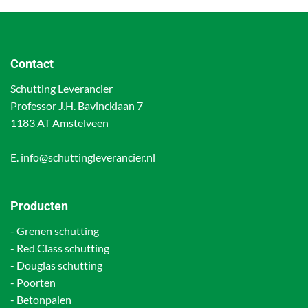
Contact
Schutting Leverancier
Professor J.H. Bavincklaan 7
1183 AT Amstelveen
E.
info@schuttingleverancier.nl
Producten
-
Grenen schutting
-
Red Class schutting
-
Douglas schutting
-
Poorten
-
Betonpalen