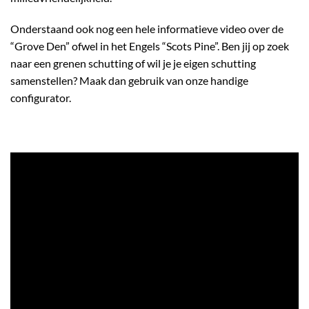
Onderstaand ook nog een hele informatieve video over de
“Grove Den” ofwel in het Engels “Scots Pine”. Ben jij op zoek
naar een grenen schutting of wil je je eigen
schutting
samenstellen
? Maak dan gebruik van onze handige
configurator.