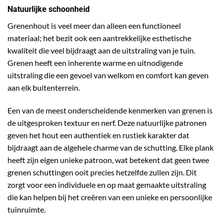
Natuurlijke schoonheid
Grenenhout is veel meer dan alleen een functioneel
materiaal; het bezit ook een aantrekkelijke esthetische
kwaliteit die veel bijdraagt aan de uitstraling van je tuin.
Grenen heeft een inherente warme en uitnodigende
uitstraling die een gevoel van welkom en comfort kan geven
aan elk buitenterrein.
Een van de meest onderscheidende kenmerken van grenen is
de uitgesproken textuur en nerf. Deze natuurlijke patronen
geven het hout een authentiek en rustiek karakter dat
bijdraagt aan de algehele charme van de schutting. Elke plank
heeft zijn eigen unieke patroon, wat betekent dat geen twee
grenen schuttingen ooit precies hetzelfde zullen zijn. Dit
zorgt voor een individuele en op maat gemaakte uitstraling
die kan helpen bij het creëren van een unieke en persoonlijke
tuinruimte.