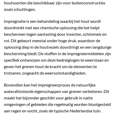
houtsoorten die beschikbaar zijn voor buitenconstructies
zoals schuttingen.
Impregnatie is een behandeling waarbij het hout wordt
doordrenkt met een chemische oplossing die het helpt
beschermen tegen aantasting door insecten, schimmels en
rot. Dit gebeurt meestal onder hoge druk, waardoor de
oplossing diep in de houtvezels doordringt en een langdurige
bescherming biedt. De stoffen in de impregneermiddelen zijn
specifiek ontworpen om deze bedreigingen te weerstaan en
geven het grenen hout de kracht om de elementen te
trotseren, ongeacht de weersomstandigheden.
Bovendien kan het impregneerproces de natuurlijke
waterafstotende eigenschappen van grenen verbeteren. Dit
maakt het bijzonder geschikt voor gebruik in natte
omgevingen of gebieden die regelmatig worden blootgesteld
aan regen en vocht, zoals de typische Nederlandse tuin.