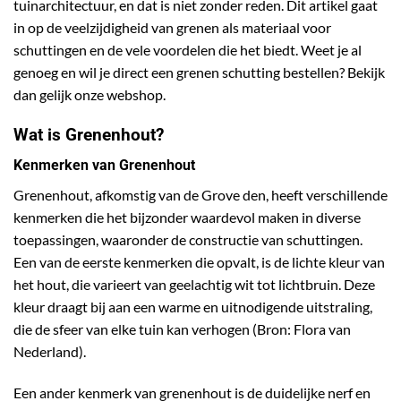
tuinarchitectuur, en dat is niet zonder reden. Dit artikel gaat
in op de veelzijdigheid van grenen als materiaal voor
schuttingen en de vele voordelen die het biedt. Weet je al
genoeg en wil je direct een
grenen schutting
bestellen? Bekijk
dan gelijk onze webshop.
Wat is Grenenhout?
Kenmerken van Grenenhout
Grenenhout, afkomstig van de Grove den, heeft verschillende
kenmerken die het bijzonder waardevol maken in diverse
toepassingen, waaronder de constructie van schuttingen.
Een van de eerste kenmerken die opvalt, is de lichte kleur van
het hout, die varieert van geelachtig wit tot lichtbruin. Deze
kleur draagt bij aan een warme en uitnodigende uitstraling,
die de sfeer van elke tuin kan verhogen (Bron:
Flora van
Nederland
).
Een ander kenmerk van grenenhout is de duidelijke nerf en