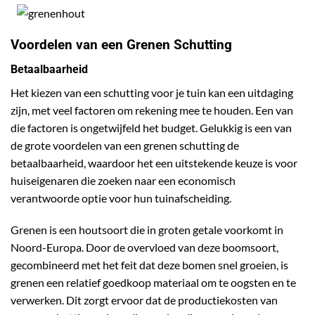
Voordelen van een Grenen Schutting
Betaalbaarheid
Het kiezen van een schutting voor je tuin kan een uitdaging
zijn, met veel factoren om rekening mee te houden. Een van
die factoren is ongetwijfeld het budget. Gelukkig is een van
de grote voordelen van een grenen schutting de
betaalbaarheid, waardoor het een uitstekende keuze is voor
huiseigenaren die zoeken naar een economisch
verantwoorde optie voor hun tuinafscheiding.
Grenen is een houtsoort die in groten getale voorkomt in
Noord-Europa. Door de overvloed van deze boomsoort,
gecombineerd met het feit dat deze bomen snel groeien, is
grenen een relatief goedkoop materiaal om te oogsten en te
verwerken. Dit zorgt ervoor dat de productiekosten van