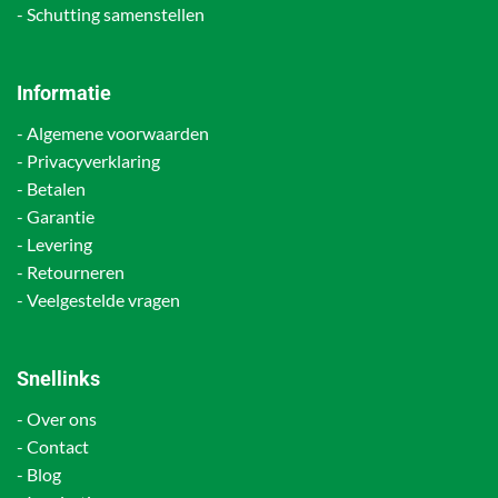
-
Schutting samenstellen
Informatie
-
Algemene voorwaarden
-
Privacyverklaring
-
Betalen
-
Garantie
-
Levering
-
Retourneren
-
Veelgestelde vragen
Snellinks
-
Over ons
-
Contact
-
Blog