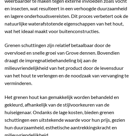
weerbaarder te maken tegen externe invloeden zoals vocht
en insecten, wat resulteert in een verhoogde duurzaamheid
en lagere onderhoudsvereisten. Dit proces verbetert ook de
natuurlijke waterafstotende eigenschappen van het hout,
wat het ideaal maakt voor buitenconstructies.
Grenen schuttingen zijn relatief betaalbaar door de
overvloed en snelle groei van Grove dennen. Bovendien
draagt de impregnatiebehandeling bij aan de
milieuvriendelijkheid van het product door de levensduur
van het hout te verlengen en de noodzaak van vervanging te
verminderen.
Het grenen hout kan gemakkelijk worden behandeld en
gekleurd, afhankelijk van de stijlvoorkeuren van de
huiseigenaar. Ondanks de lage kosten, bieden grenen
schuttingen een uitstekende waarde voor hun prijs, gezien
hun duurzaamheid, esthetische aantrekkingskracht en
milieuvriendelijkheid.