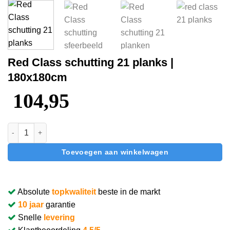
Red Class schutting 21 planks |
180x180cm
104,95
Red Class schutting 21 planks | 180x180cm aantal
Toevoegen aan winkelwagen
Absolute
topkwaliteit
beste in de markt
10 jaar
garantie
Snelle
levering