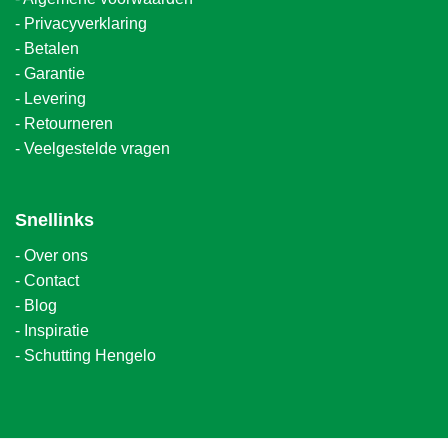
-
Privacyverklaring
-
Betalen
-
Garantie
-
Levering
-
Retourneren
-
Veelgestelde vragen
Snellinks
-
Over ons
-
Contact
-
Blog
-
Inspiratie
-
Schutting Hengelo