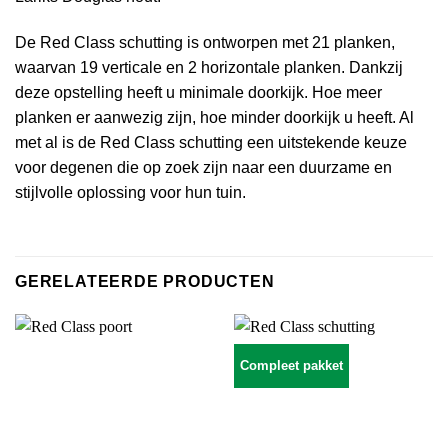
De Red Class schutting is ontworpen met 21 planken,
waarvan 19 verticale en 2 horizontale planken. Dankzij
deze opstelling heeft u minimale doorkijk. Hoe meer
planken er aanwezig zijn, hoe minder doorkijk u heeft. Al
met al is de Red Class schutting een uitstekende keuze
voor degenen die op zoek zijn naar een duurzame en
stijlvolle oplossing voor hun tuin.
GERELATEERDE PRODUCTEN
Compleet pakket