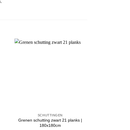
.
SCHUTTINGEN
Grenen schutting zwart 21 planks |
180x180cm