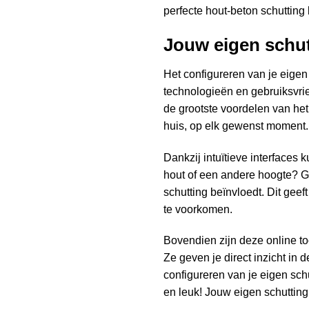
perfecte hout-beton schutting 
Jouw eigen schut
Het configureren van je eigen
technologieën en gebruiksvri
de grootste voordelen van het 
huis, op elk gewenst moment. 
Dankzij intuïtieve interfaces
hout of een andere hoogte? Ge
schutting beïnvloedt. Dit geeft
te voorkomen.
Bovendien zijn deze online to
Ze geven je direct inzicht in
configureren van je eigen sch
en leuk! Jouw eigen
schutting