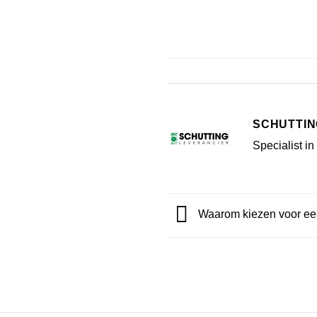
SCHUTTIN
Specialist in
Waarom kiezen voor een