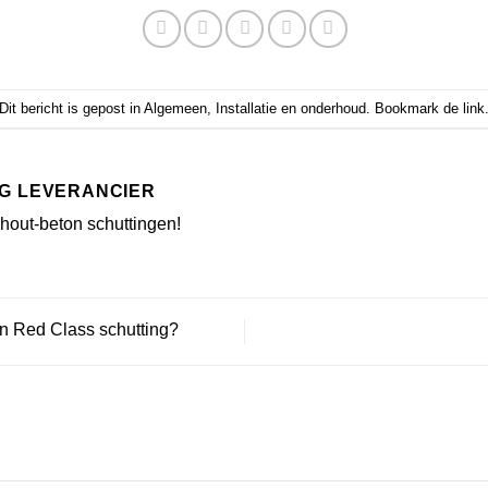
Dit bericht is gepost in
Algemeen
,
Installatie en onderhoud
. Bookmark de
link
G LEVERANCIER
 hout-beton schuttingen!
 Red Class schutting?