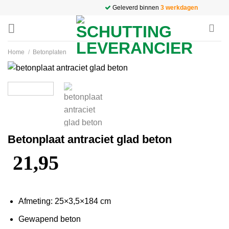
Ga
Geleverd binnen
3 werkdagen
naar
inhoud
Home
/
Betonplaten
Betonplaat antraciet glad beton
21,95
Afmeting: 25×3,5×184 cm
Gewapend beton