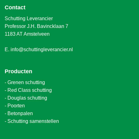
Contact
Schutting Leverancier
Professor J.H. Bavincklaan 7
1183 AT Amstelveen
E.
info@schuttingleverancier.nl
Producten
-
Grenen schutting
-
Red Class schutting
-
Douglas schutting
-
Poorten
-
Betonpalen
-
Schutting samenstellen